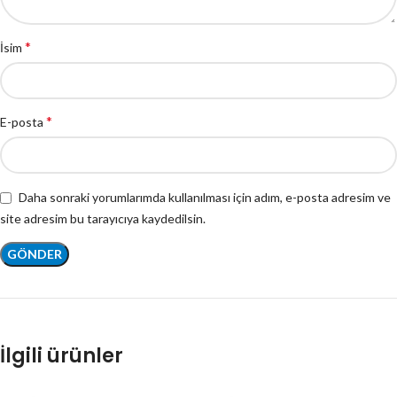
*
İsim
*
E-posta
Daha sonraki yorumlarımda kullanılması için adım, e-posta adresim ve
site adresim bu tarayıcıya kaydedilsin.
İlgili ürünler