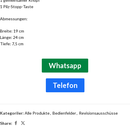
1 gemeinsamer Knopf
1 Pilz-Stopp-Taste
Abmessungen:
Breite: 19 cm
Länge: 24 cm
Tiefe: 7,5 cm
Whatsapp
Telefon
Kategoriler:
Alle Produkte
,
Bedienfelder
,
Revisionsausschüsse
Share: