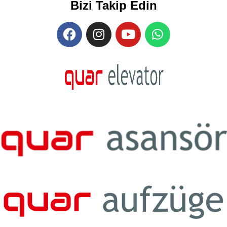
Bizi Takip Edin