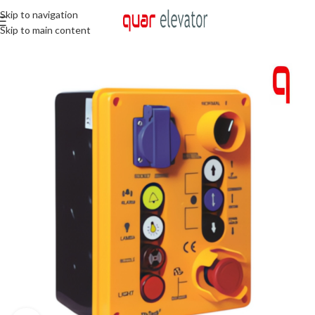
Skip to navigation
Skip to main content