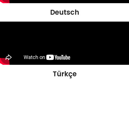
Deutsch
Türkçe