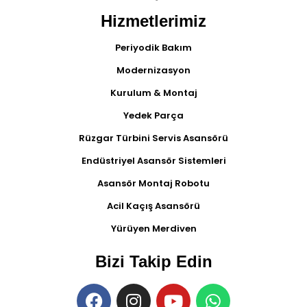
Hizmetlerimiz
Periyodik Bakım
Modernizasyon
Kurulum & Montaj
Yedek Parça
Rüzgar Türbini Servis Asansörü
Endüstriyel Asansör Sistemleri
Asansör Montaj Robotu
Acil Kaçış Asansörü
Yürüyen Merdiven
Bizi Takip Edin