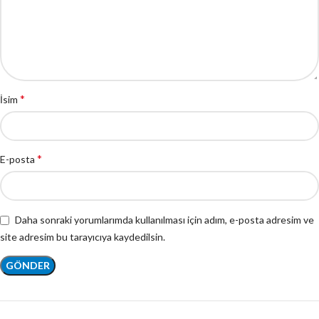
*
İsim
*
E-posta
Daha sonraki yorumlarımda kullanılması için adım, e-posta adresim ve
site adresim bu tarayıcıya kaydedilsin.