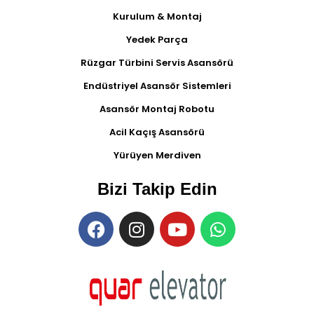
Kurulum & Montaj
Yedek Parça
Rüzgar Türbini Servis Asansörü
Endüstriyel Asansör Sistemleri
Asansör Montaj Robotu
Acil Kaçış Asansörü
Yürüyen Merdiven
Bizi Takip Edin