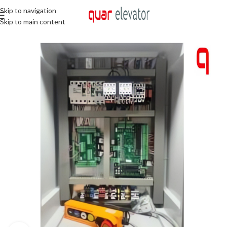
Skip to navigation
Skip to main content