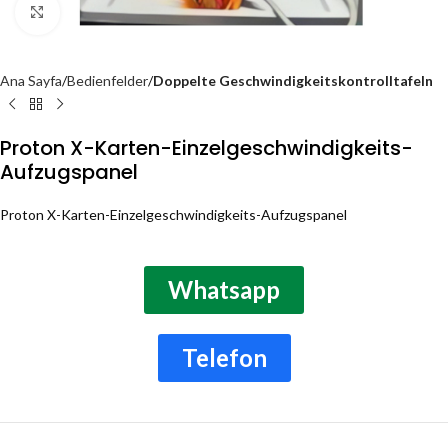
Click to enlarge
Ana Sayfa
Bedienfelder
Doppelte Geschwindigkeitskontrolltafeln
Proton X-Karten-Einzelgeschwindigkeits-
Aufzugspanel
Proton X-Karten-Einzelgeschwindigkeits-Aufzugspanel
Whatsapp
Telefon