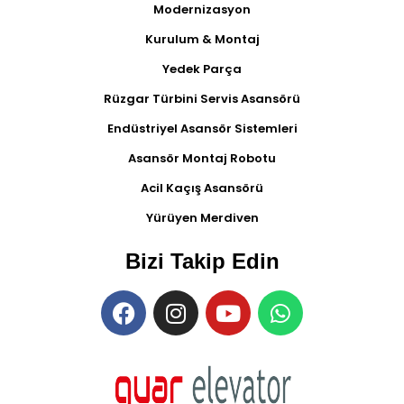
Modernizasyon
Kurulum & Montaj
Yedek Parça
Rüzgar Türbini Servis Asansörü
Endüstriyel Asansör Sistemleri
Asansör Montaj Robotu
Acil Kaçış Asansörü
Yürüyen Merdiven
Bizi Takip Edin