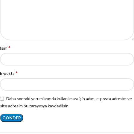
*
İsim
*
E-posta
Daha sonraki yorumlarımda kullanılması için adım, e-posta adresim ve
site adresim bu tarayıcıya kaydedilsin.