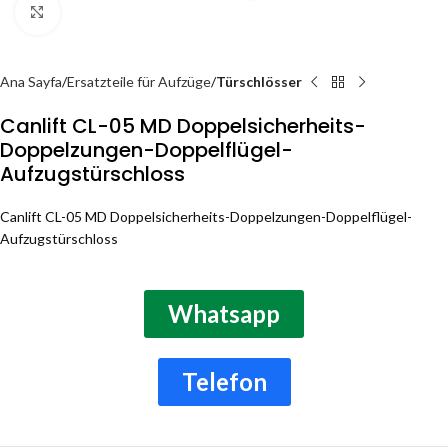
Click to enlarge
Ana Sayfa
Ersatzteile für Aufzüge
Türschlösser
Canlift CL-05 MD Doppelsicherheits-
Doppelzungen-Doppelflügel-
Aufzugstürschloss
Canlift CL-05 MD Doppelsicherheits-Doppelzungen-Doppelflügel-
Aufzugstürschloss
Whatsapp
Telefon