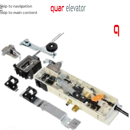
Skip to navigation
Skip to main content