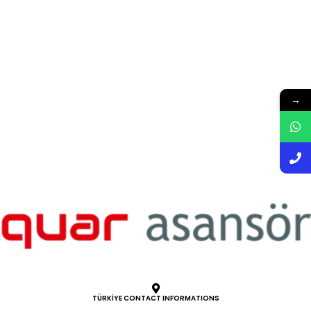
→
TÜRKİYE CONTACT INFORMATIONS