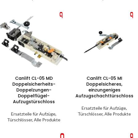
Canlift CL-05 MD
Canlift CL-05 MI
Doppelsicherheits-
Doppelsicheres,
Doppelzungen-
einzungeniges
Doppelflügel-
Aufzugschachttürschloss
Aufzugstürschloss
Ersatzteile für Aufzüge
,
Ersatzteile für Aufzüge
,
Türschlösser
,
Alle Produkte
Türschlösser
,
Alle Produkte