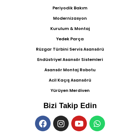
Periyodik Bakım
Modernizasyon
Kurulum & Montaj
Yedek Parça
Rüzgar Türbini Servis Asansörü
Endüstriyel Asansör Sistemleri
Asansör Montaj Robotu
Acil Kaçış Asansörü
Yürüyen Merdiven
Bizi Takip Edin