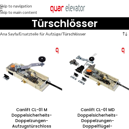
Skip to navigation
Skip to main content
Türschlösser
Ana Sayfa
Ersatzteile für Aufzüge
Türschlösser
Canlift CL-01 M
Canlift CL-01 MD
Doppelsicherheits-
Doppelsicherheits-
Doppelzungen-
Doppelzungen-
Aufzugstürschloss
Doppelflügel-