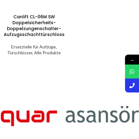
Canlift CL-06M SW
Doppelsicherheits-
Doppelzungenschalter-
Aufzugsschachttürschloss
Ersatzteile für Aufzüge
,
Türschlösser
,
Alle Produkte
→