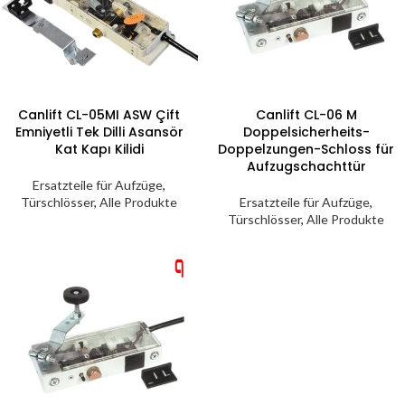
Canlift CL-05MI ASW Çift
Canlift CL-06 M
Emniyetli Tek Dilli Asansör
Doppelsicherheits-
Kat Kapı Kilidi
Doppelzungen-Schloss für
Aufzugschachttür
Ersatzteile für Aufzüge
,
Türschlösser
,
Alle Produkte
Ersatzteile für Aufzüge
,
Türschlösser
,
Alle Produkte