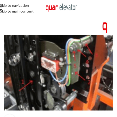
Skip to navigation
Skip to main content