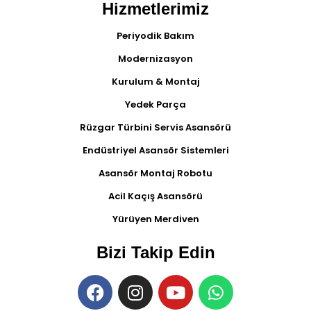
Hizmetlerimiz
Periyodik Bakım
Modernizasyon
Kurulum & Montaj
Yedek Parça
Rüzgar Türbini Servis Asansörü
Endüstriyel Asansör Sistemleri
Asansör Montaj Robotu
Acil Kaçış Asansörü
Yürüyen Merdiven
Bizi Takip Edin