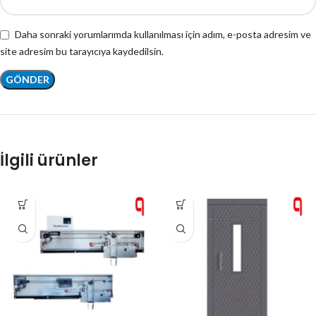
Daha sonraki yorumlarımda kullanılması için adım, e-posta adresim ve
site adresim bu tarayıcıya kaydedilsin.
İlgili ürünler