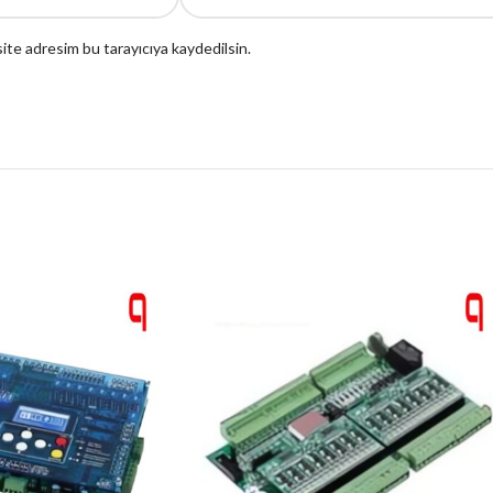
ite adresim bu tarayıcıya kaydedilsin.