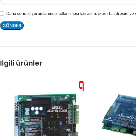
Daha sonraki yorumlarımda kullanılması için adım, e-posta adresim ve s
İlgili ürünler