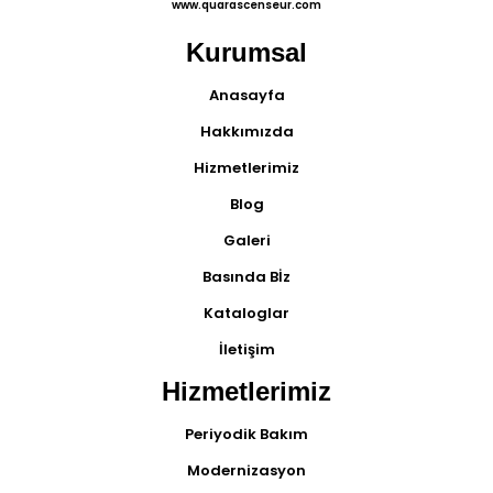
www.quarascenseur.com
Kurumsal
Anasayfa
Hakkımızda
Hizmetlerimiz
Blog
Galeri
Basında Bİz
Kataloglar
İletişim
Hizmetlerimiz
Periyodik Bakım
Modernizasyon