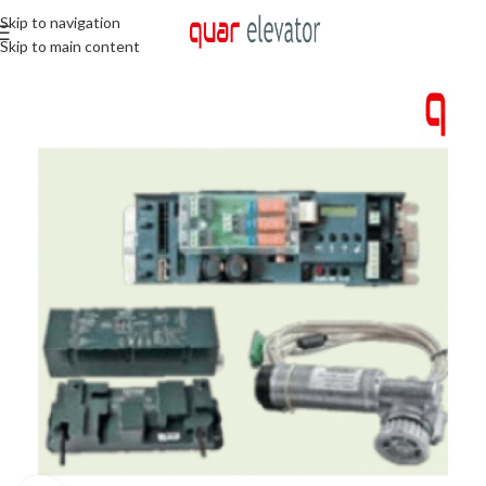
Skip to navigation
Skip to main content