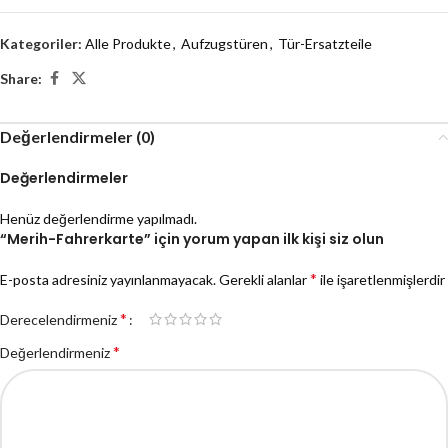
Kategoriler:
Alle Produkte
,
Aufzugstüren
,
Tür-Ersatzteile
Share:
Değerlendirmeler (0)
Değerlendirmeler
Henüz değerlendirme yapılmadı.
“Merih-Fahrerkarte” için yorum yapan ilk kişi siz olun
*
E-posta adresiniz yayınlanmayacak.
Gerekli alanlar
ile işaretlenmişlerdir
*
Derecelendirmeniz
*
Değerlendirmeniz