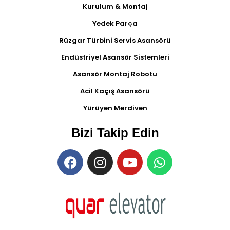
Kurulum & Montaj
Yedek Parça
Rüzgar Türbini Servis Asansörü
Endüstriyel Asansör Sistemleri
Asansör Montaj Robotu
Acil Kaçış Asansörü
Yürüyen Merdiven
Bizi Takip Edin