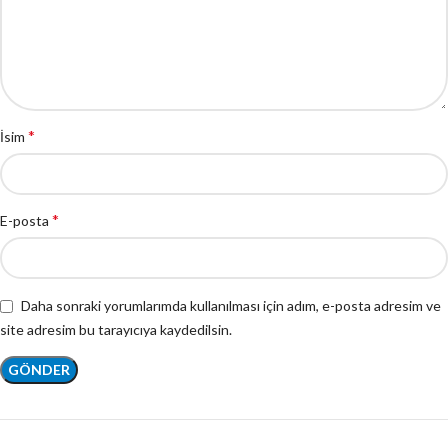
*
İsim
*
E-posta
Daha sonraki yorumlarımda kullanılması için adım, e-posta adresim ve
site adresim bu tarayıcıya kaydedilsin.