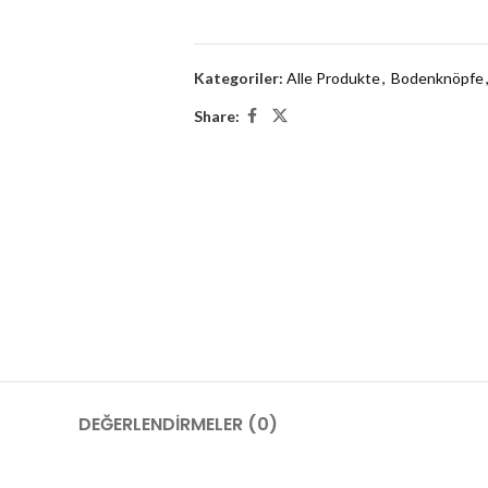
Kategoriler:
Alle Produkte
,
Bodenknöpfe
Share:
DEĞERLENDIRMELER (0)