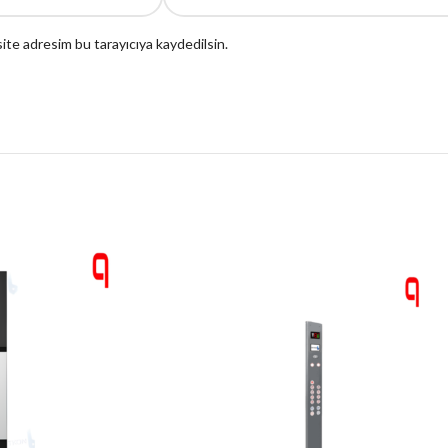
ite adresim bu tarayıcıya kaydedilsin.