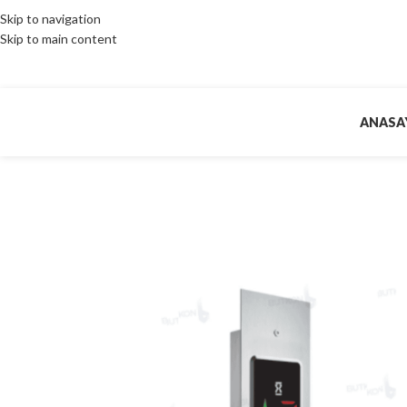
Skip to navigation
Skip to main content
ANASA