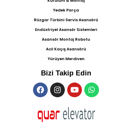
Kurulum & Montaj
Yedek Parça
Rüzgar Türbini Servis Asansörü
Endüstriyel Asansör Sistemleri
Asansör Montaj Robotu
Acil Kaçış Asansörü
Yürüyen Merdiven
Bizi Takip Edin