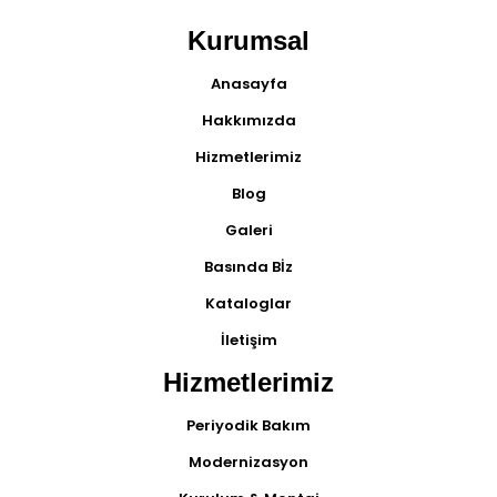
Kurumsal
Anasayfa
Hakkımızda
Hizmetlerimiz
Blog
Galeri
Basında Bİz
Kataloglar
İletişim
Hizmetlerimiz
Periyodik Bakım
Modernizasyon