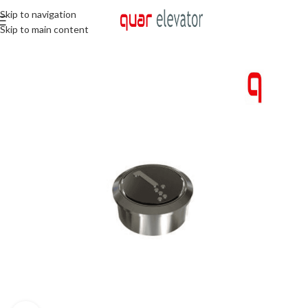
Skip to navigation
Skip to main content