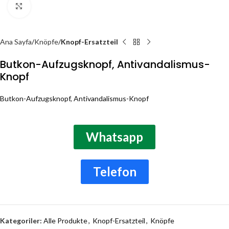
Click to enlarge
Ana Sayfa
Knöpfe
Knopf-Ersatzteil
Butkon-Aufzugsknopf, Antivandalismus-
Knopf
Butkon-Aufzugsknopf, Antivandalismus-Knopf
Whatsapp
Telefon
Kategoriler:
Alle Produkte
,
Knopf-Ersatzteil
,
Knöpfe