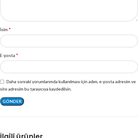
*
İsim
*
E-posta
Daha sonraki yorumlarımda kullanılması için adım, e-posta adresim ve
site adresim bu tarayıcıya kaydedilsin.
İlgili ürünler