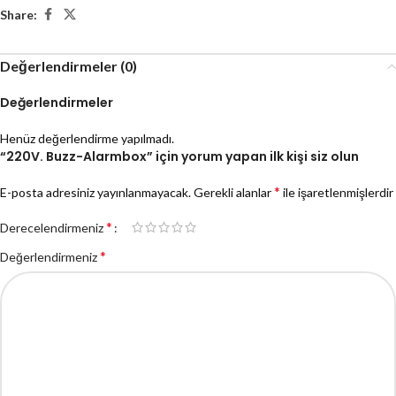
Share:
Değerlendirmeler (0)
Değerlendirmeler
Henüz değerlendirme yapılmadı.
“220V. Buzz-Alarmbox” için yorum yapan ilk kişi siz olun
*
E-posta adresiniz yayınlanmayacak.
Gerekli alanlar
ile işaretlenmişlerdir
*
Derecelendirmeniz
*
Değerlendirmeniz