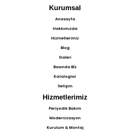
Kurumsal
Anasayfa
Hakkımızda
Hizmetlerimiz
Blog
Galeri
Basında Bİz
Kataloglar
İletişim
Hizmetlerimiz
Periyodik Bakım
Modernizasyon
Kurulum & Montaj