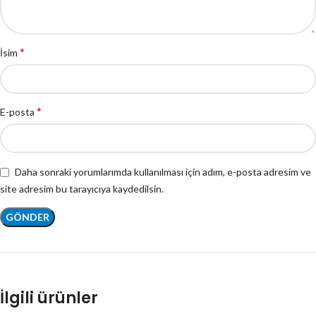
*
İsim
*
E-posta
Daha sonraki yorumlarımda kullanılması için adım, e-posta adresim ve
site adresim bu tarayıcıya kaydedilsin.
İlgili ürünler