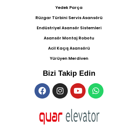
Yedek Parça
Rüzgar Türbini Servis Asansörü
Endüstriyel Asansör Sistemleri
Asansör Montaj Robotu
Acil Kaçış Asansörü
Yürüyen Merdiven
Bizi Takip Edin