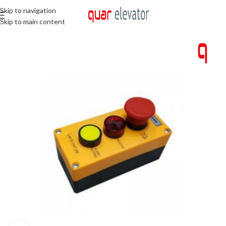
Skip to navigation
Skip to main content