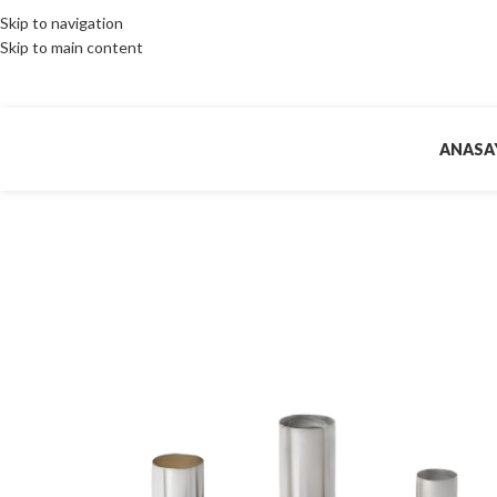
Skip to navigation
Skip to main content
ANASA