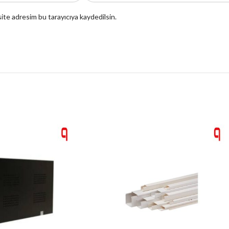
ite adresim bu tarayıcıya kaydedilsin.