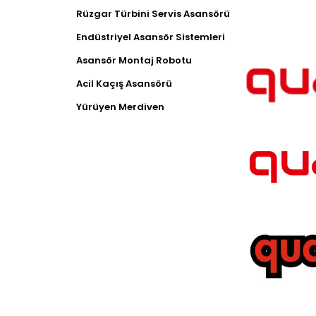
Rüzgar Türbini Servis Asansörü
Endüstriyel Asansör Sistemleri
Asansör Montaj Robotu
Acil Kaçış Asansörü
Yürüyen Merdiven